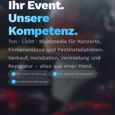
Ihr Event.
Unsere
Kompetenz.
Ton · Licht · Multimedia für Konzerte,
Firmenanlässe und Festinstallationen.
Verkauf, Installation, Vermietung und
Reparatur – alles aus einer Hand.
30+ Jahre Erfahrung
Alle Marken & Hersteller
Persönliche Beratung