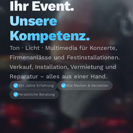
Ihr Event.
Unsere
Kompetenz.
Ton · Licht · Multimedia für Konzerte,
Firmenanlässe und Festinstallationen.
Verkauf, Installation, Vermietung und
Reparatur – alles aus einer Hand.
30+ Jahre Erfahrung
Alle Marken & Hersteller
Persönliche Beratung