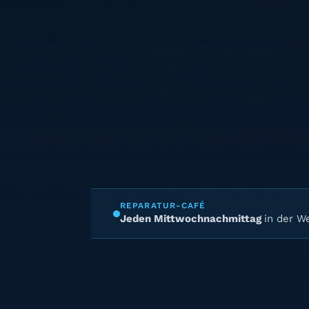
REPARATUR-CAFÉ
Jeden Mittwochnachmittag
in der We