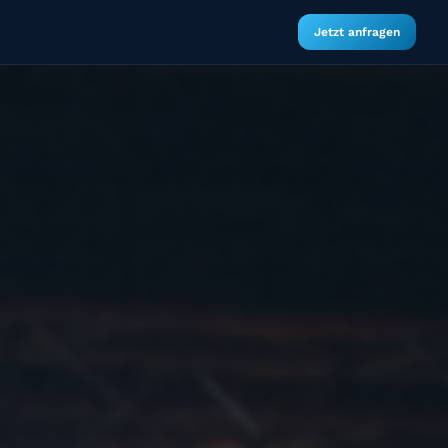
Jetzt anfragen