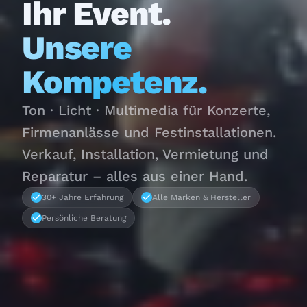
Ihr Event.
Unsere
Kompetenz.
Ton · Licht · Multimedia für Konzerte,
Firmenanlässe und Festinstallationen.
Verkauf, Installation, Vermietung und
Reparatur – alles aus einer Hand.
30+ Jahre Erfahrung
Alle Marken & Hersteller
Persönliche Beratung