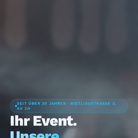
SEIT ÜBER 30 JAHREN · RIETLIAUSTRASSE 2,
AU ZH
Ihr Event.
Unsere