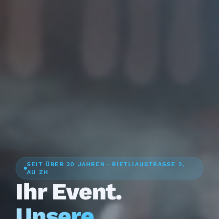
SEIT ÜBER 30 JAHREN · RIETLIAUSTRASSE 2,
AU ZH
Ihr Event.
Unsere