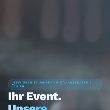
SEIT ÜBER 30 JAHREN · RIETLIAUSTRASSE 2,
AU ZH
Ihr Event.
Unsere