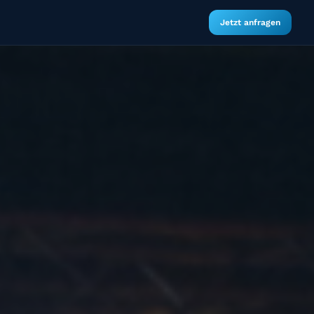
Jetzt anfragen