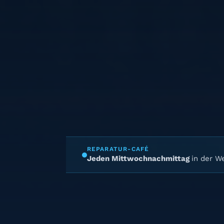
REPARATUR-CAFÉ
Jeden Mittwochnachmittag
in der We