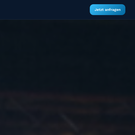
Jetzt anfragen