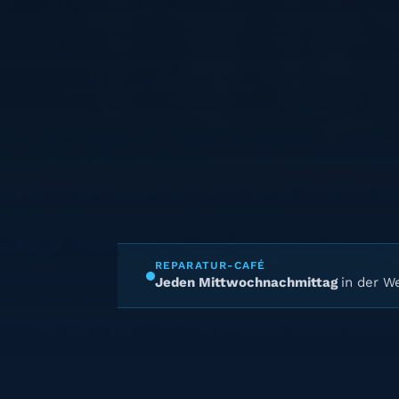
REPARATUR-CAFÉ
Jeden Mittwochnachmittag
in der We