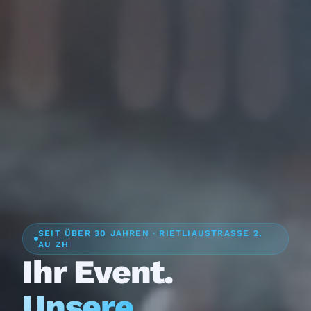
SEIT ÜBER 30 JAHREN · RIETLIAUSTRASSE 2,
AU ZH
Ihr Event.
Unsere