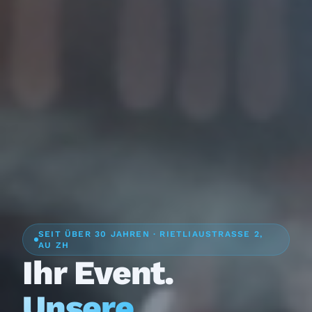
SEIT ÜBER 30 JAHREN · RIETLIAUSTRASSE 2,
AU ZH
Ihr Event.
Unsere