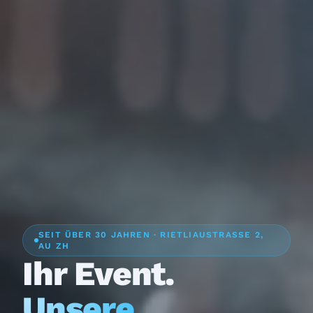
SEIT ÜBER 30 JAHREN · RIETLIAUSTRASSE 2,
AU ZH
Ihr Event.
Unsere