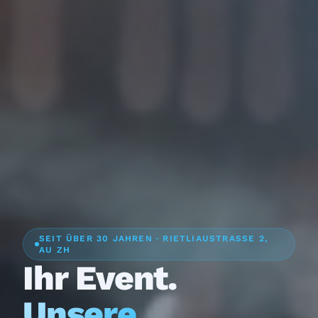
SEIT ÜBER 30 JAHREN · RIETLIAUSTRASSE 2,
AU ZH
Ihr Event.
Unsere