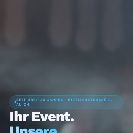
SEIT ÜBER 30 JAHREN · RIETLIAUSTRASSE 2,
AU ZH
Ihr Event.
Unsere