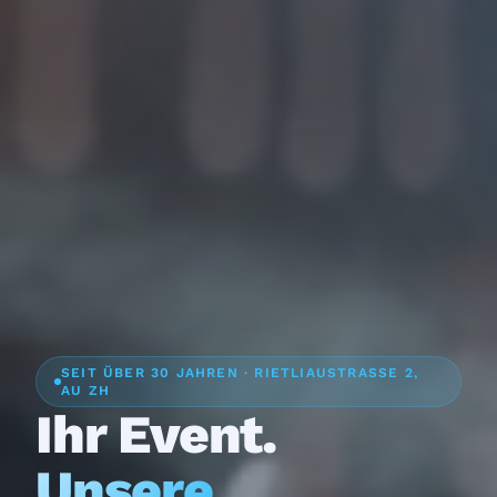
SEIT ÜBER 30 JAHREN · RIETLIAUSTRASSE 2,
AU ZH
Ihr Event.
Unsere