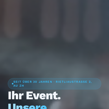
SEIT ÜBER 30 JAHREN · RIETLIAUSTRASSE 2,
AU ZH
Ihr Event.
Unsere