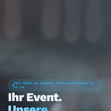
SEIT ÜBER 30 JAHREN · RIETLIAUSTRASSE 2,
AU ZH
Ihr Event.
Unsere