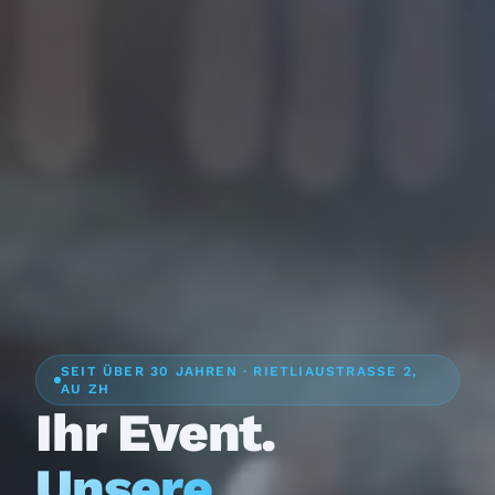
SEIT ÜBER 30 JAHREN · RIETLIAUSTRASSE 2,
AU ZH
Ihr Event.
Unsere