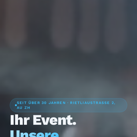
SEIT ÜBER 30 JAHREN · RIETLIAUSTRASSE 2,
AU ZH
Ihr Event.
Unsere