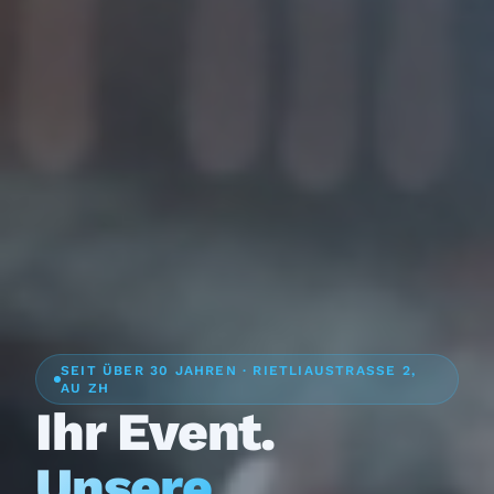
SEIT ÜBER 30 JAHREN · RIETLIAUSTRASSE 2,
AU ZH
Ihr Event.
Unsere