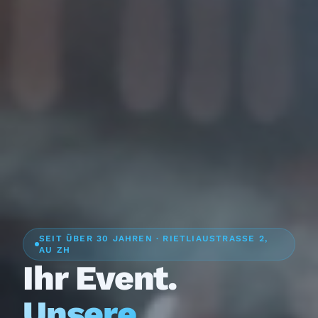
SEIT ÜBER 30 JAHREN · RIETLIAUSTRASSE 2,
AU ZH
Ihr Event.
Unsere