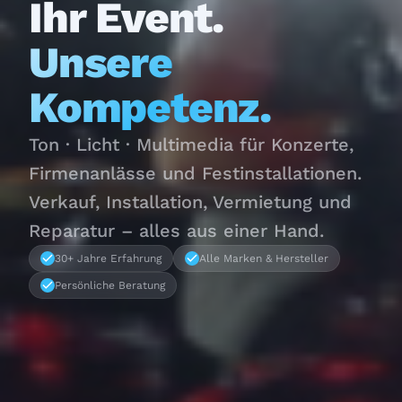
Ihr Event.
Unsere
Kompetenz.
Ton · Licht · Multimedia für Konzerte,
Firmenanlässe und Festinstallationen.
Verkauf, Installation, Vermietung und
Reparatur – alles aus einer Hand.
30+ Jahre Erfahrung
Alle Marken & Hersteller
Persönliche Beratung