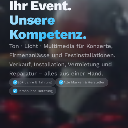
Ihr Event.
Unsere
Kompetenz.
Ton · Licht · Multimedia für Konzerte,
Firmenanlässe und Festinstallationen.
Verkauf, Installation, Vermietung und
Reparatur – alles aus einer Hand.
30+ Jahre Erfahrung
Alle Marken & Hersteller
Persönliche Beratung