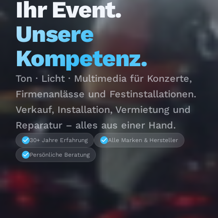
Ihr Event.
Unsere
Kompetenz.
Ton · Licht · Multimedia für Konzerte,
Firmenanlässe und Festinstallationen.
Verkauf, Installation, Vermietung und
Reparatur – alles aus einer Hand.
30+ Jahre Erfahrung
Alle Marken & Hersteller
Persönliche Beratung