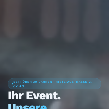
SEIT ÜBER 30 JAHREN · RIETLIAUSTRASSE 2,
AU ZH
Ihr Event.
Unsere