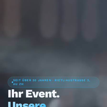
SEIT ÜBER 30 JAHREN · RIETLIAUSTRASSE 2,
AU ZH
Ihr Event.
Unsere