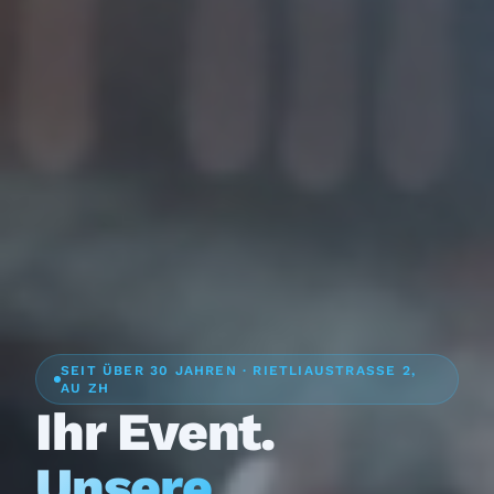
SEIT ÜBER 30 JAHREN · RIETLIAUSTRASSE 2,
AU ZH
Ihr Event.
Unsere